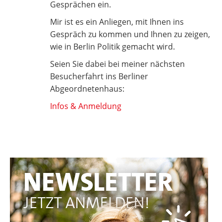
Gesprächen ein.
Mir ist es ein Anliegen, mit Ihnen ins
Gespräch zu kommen und Ihnen zu zeigen,
wie in Berlin Politik gemacht wird.
Seien Sie dabei bei meiner nächsten
Besucherfahrt ins Berliner
Abgeordnetenhaus:
Infos & Anmeldung