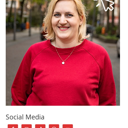
Social Media