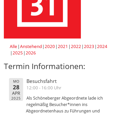
Alle
Anstehend
2020
2021
2022
2023
2024
2025
2026
Termin Informationen:
Besuchsfahrt
MO
28
12:00 - 16:00 Uhr
APR
Als Schöneberger Abgeordnete lade ich
2025
regelmäßig Besucher*innen ins
Abgeordnetenhaus zu Führungen und