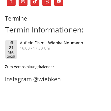
Termine
Termin Informationen:
Auf ein Eis mit Wiebke Neumann
MI
21
16:00 - 17:30 Uhr
MAI
2025
Zum Veranstaltungskalender
Instagram @wiebken