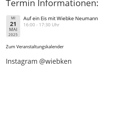
Termin Informationen:
Auf ein Eis mit Wiebke Neumann
MI
21
16:00 - 17:30 Uhr
MAI
2025
Zum Veranstaltungskalender
Instagram @wiebken