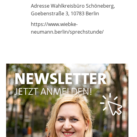
Adresse Wahlkreisbüro Schöneberg,
Goebenstraße 3, 10783 Berlin
https://www.wiebke-
neumann.berlin/sprechstunde/