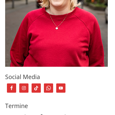
Social Media
Termine