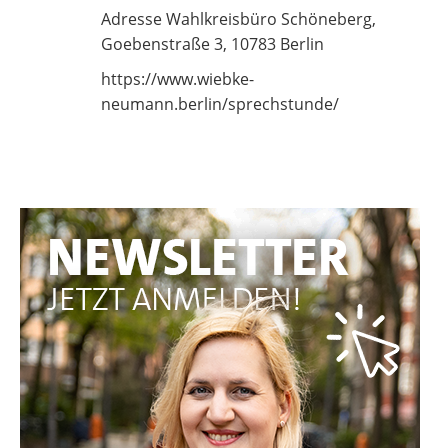
Adresse Wahlkreisbüro Schöneberg,
Goebenstraße 3, 10783 Berlin
https://www.wiebke-
neumann.berlin/sprechstunde/