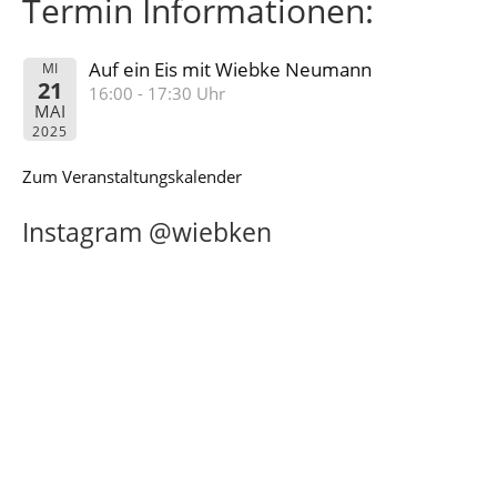
Termin Informationen:
Auf ein Eis mit Wiebke Neumann
MI
21
16:00 - 17:30 Uhr
MAI
2025
Zum Veranstaltungskalender
Instagram @wiebken