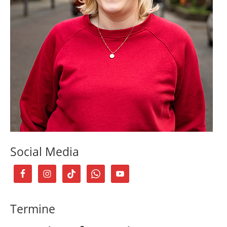
Social Media
Termine