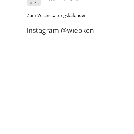
2025
Zum Veranstaltungskalender
Instagram @wiebken