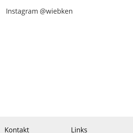
Instagram @wiebken
Kontakt
Links