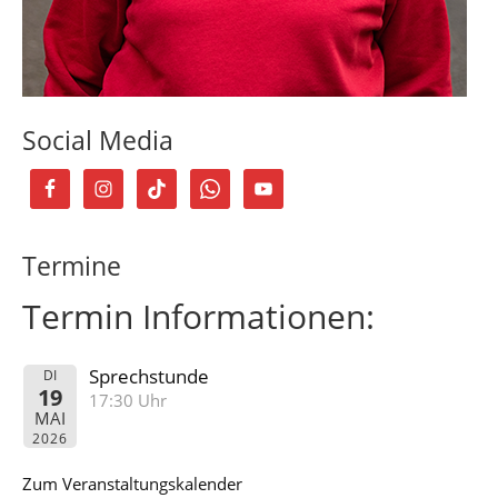
Social Media
Termine
Termin Informationen:
Sprechstunde
DI
19
17:30 Uhr
MAI
2026
Zum Veranstaltungskalender