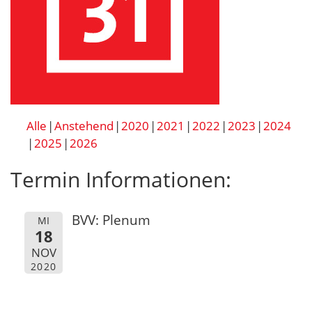
Alle
Anstehend
2020
2021
2022
2023
2024
2025
2026
Termin Informationen:
BVV: Plenum
MI
18
NOV
2020