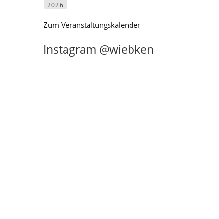
2026
Zum Veranstaltungskalender
Instagram @wiebken