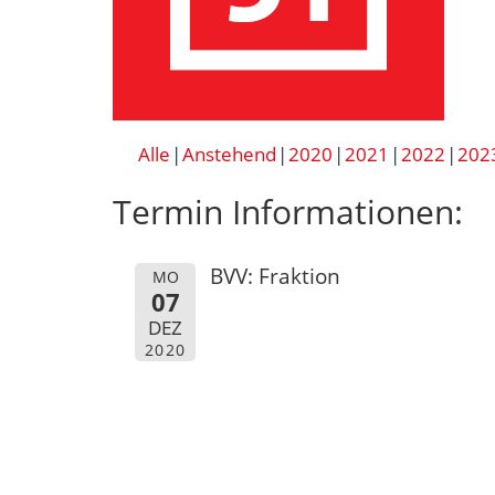
Alle
Anstehend
2020
2021
2022
202
Termin Informationen:
BVV: Fraktion
MO
07
DEZ
2020