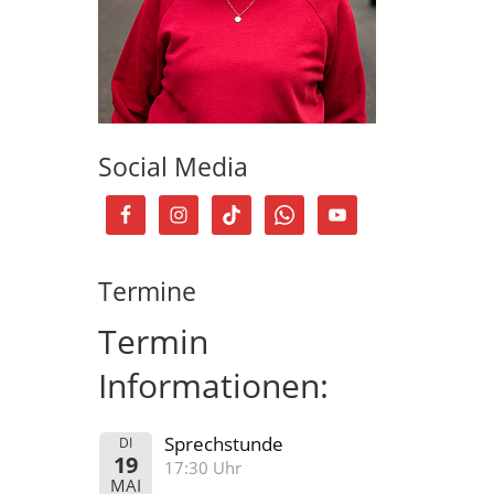
Social Media
Termine
Termin
Informationen:
Sprechstunde
DI
19
17:30 Uhr
MAI