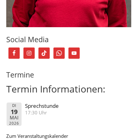
Social Media
Termine
Termin Informationen:
Sprechstunde
DI
19
17:30 Uhr
MAI
2026
Zum Veranstaltungskalender