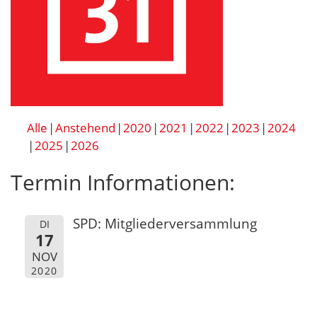
Alle
Anstehend
2020
2021
2022
2023
2024
2025
2026
Termin Informationen:
SPD: Mitgliederversammlung
DI
17
NOV
2020