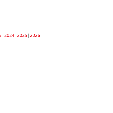
3
2024
2025
2026