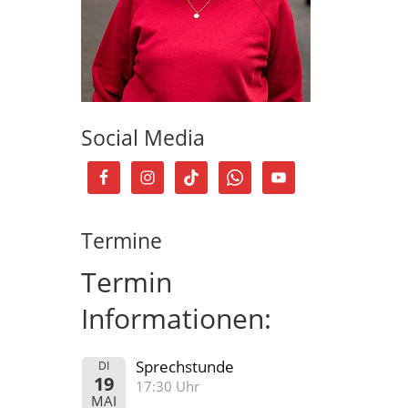
Social Media
Termine
Termin
Informationen:
Sprechstunde
DI
19
17:30 Uhr
MAI