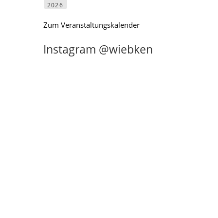
2026
Zum Veranstaltungskalender
Instagram @wiebken