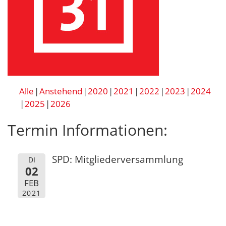
Alle
Anstehend
2020
2021
2022
2023
2024
2025
2026
Termin Informationen:
SPD: Mitgliederversammlung
DI
02
FEB
2021