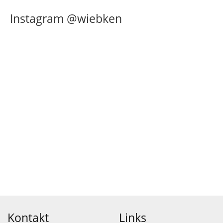
Instagram @wiebken
Kontakt
Links