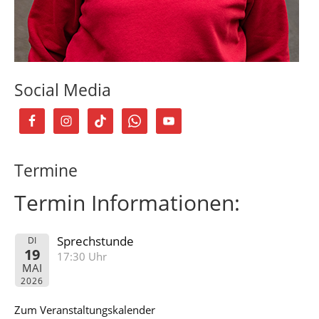
Social Media
Termine
Termin Informationen:
Sprechstunde
DI
19
17:30 Uhr
MAI
2026
Zum Veranstaltungskalender