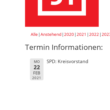
Alle
Anstehend
2020
2021
2022
202
Termin Informationen:
SPD: Kreisvorstand
MO
22
FEB
2021