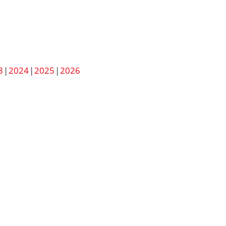
3
2024
2025
2026