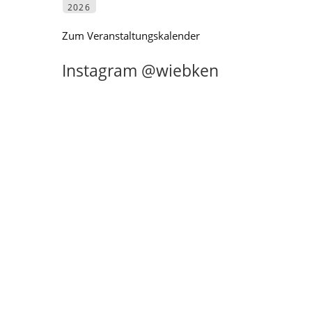
2026
Zum Veranstaltungskalender
Instagram @wiebken