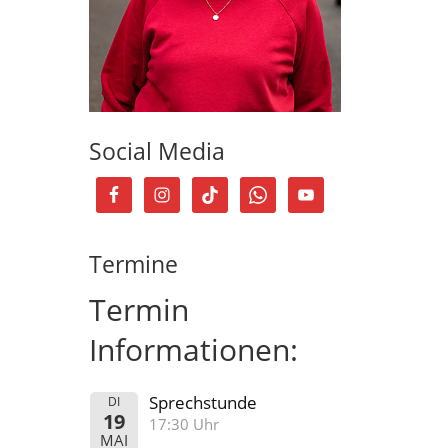
Social Media
Termine
Termin
Informationen:
Sprechstunde
DI
19
17:30 Uhr
MAI