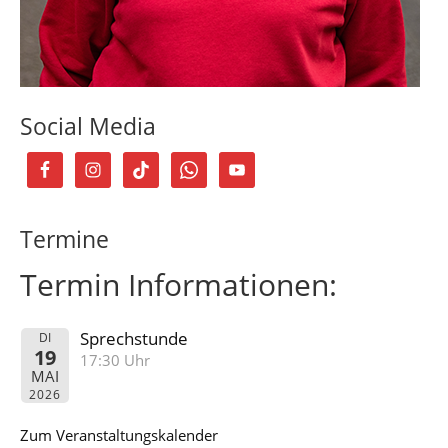
Social Media
Termine
Termin Informationen:
Sprechstunde
DI
19
17:30 Uhr
MAI
2026
Zum Veranstaltungskalender