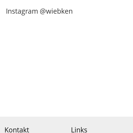
Instagram @wiebken
Kontakt
Links