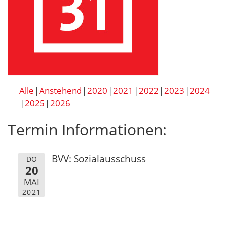
Alle
Anstehend
2020
2021
2022
2023
2024
2025
2026
Termin Informationen:
BVV: Sozialausschuss
DO
20
MAI
2021