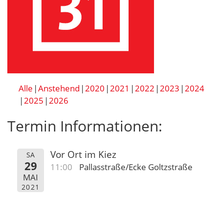
Alle
Anstehend
2020
2021
2022
2023
2024
2025
2026
Termin Informationen:
Vor Ort im Kiez
SA
29
11:00
Pallasstraße/Ecke Goltzstraße
MAI
2021