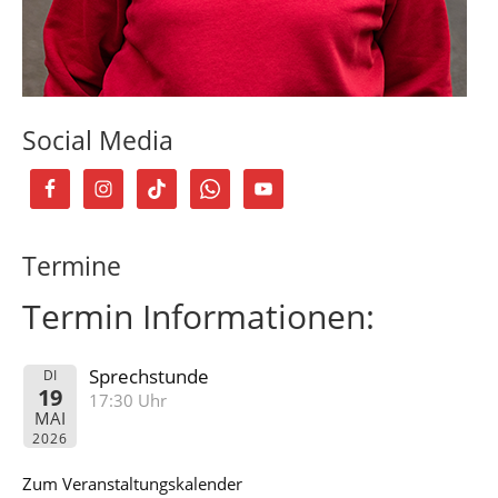
Social Media
Termine
Termin Informationen:
Sprechstunde
DI
19
17:30 Uhr
MAI
2026
Zum Veranstaltungskalender