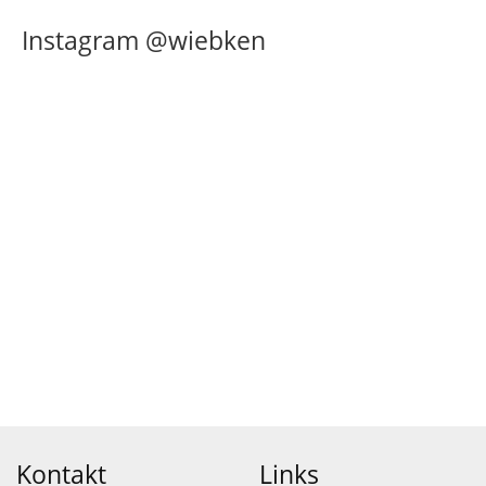
Instagram @wiebken
Kontakt
Links