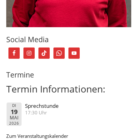
Social Media
Termine
Termin Informationen:
Sprechstunde
DI
19
17:30 Uhr
MAI
2026
Zum Veranstaltungskalender