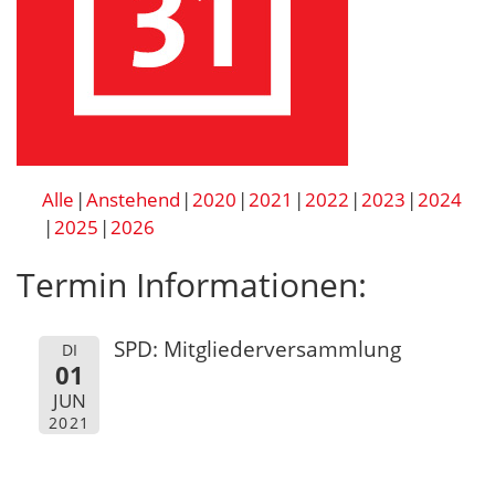
Alle
Anstehend
2020
2021
2022
2023
2024
2025
2026
Termin Informationen:
SPD: Mitgliederversammlung
DI
01
JUN
2021