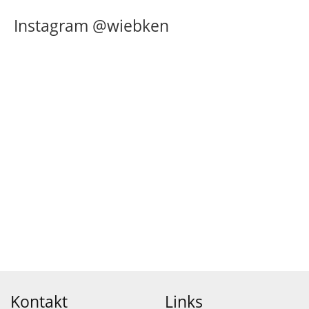
Instagram @wiebken
Kontakt
Links