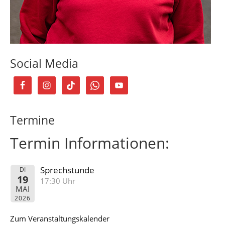
Social Media
Termine
Termin Informationen:
Sprechstunde
DI
19
17:30 Uhr
MAI
2026
Zum Veranstaltungskalender