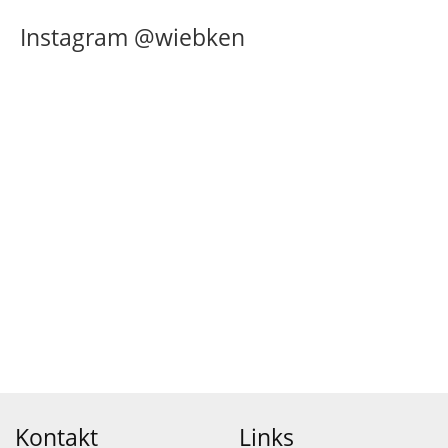
Instagram @wiebken
Kontakt
Links