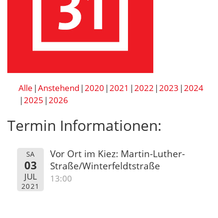
Alle
Anstehend
2020
2021
2022
2023
2024
2025
2026
Termin Informationen:
Vor Ort im Kiez: Martin-Luther-
SA
03
Straße/Winterfeldtstraße
JUL
13:00
2021