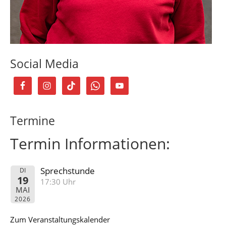
Social Media
Termine
Termin Informationen:
Sprechstunde
DI
19
17:30 Uhr
MAI
2026
Zum Veranstaltungskalender