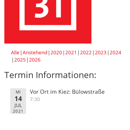
Alle
Anstehend
2020
2021
2022
2023
2024
2025
2026
Termin Informationen:
Vor Ort im Kiez: Bülowstraße
MI
14
7:30
JUL
2021