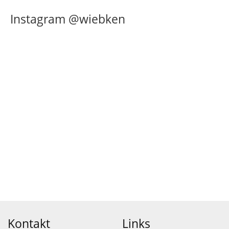
Instagram @wiebken
Kontakt
Links