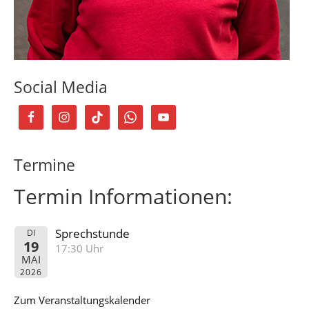
Social Media
Termine
Termin Informationen:
Sprechstunde
DI
19
17:30 Uhr
MAI
2026
Zum Veranstaltungskalender