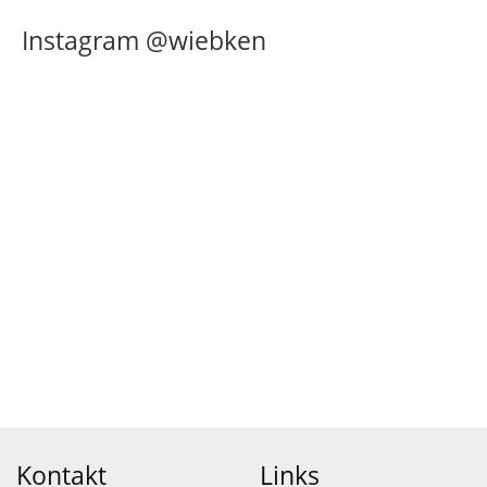
Instagram @wiebken
Kontakt
Links