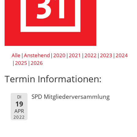
Alle
Anstehend
2020
2021
2022
2023
2024
2025
2026
Termin Informationen:
SPD Mitgliederversammlung
DI
19
APR
2022