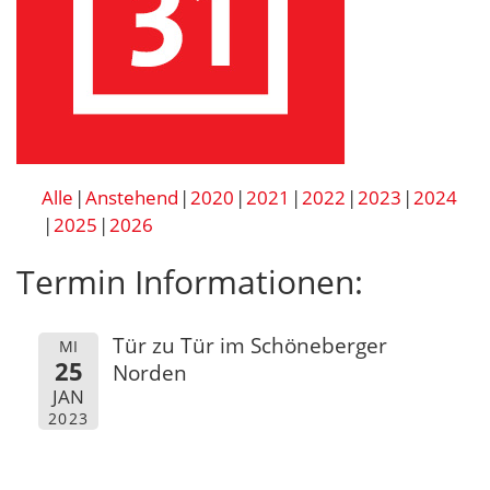
Alle
Anstehend
2020
2021
2022
2023
2024
2025
2026
Termin Informationen:
Tür zu Tür im Schöneberger
MI
25
Norden
JAN
2023