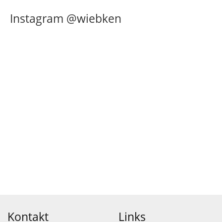
Instagram @wiebken
Kontakt
Links