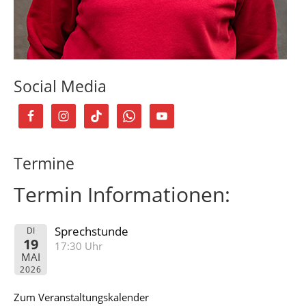
Social Media
Termine
Termin Informationen:
Sprechstunde
DI
19
17:30 Uhr
MAI
2026
Zum Veranstaltungskalender