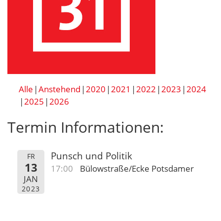
Alle
Anstehend
2020
2021
2022
2023
2024
2025
2026
Termin Informationen:
Punsch und Politik
FR
13
17:00
Bülowstraße/Ecke Potsdamer
JAN
2023