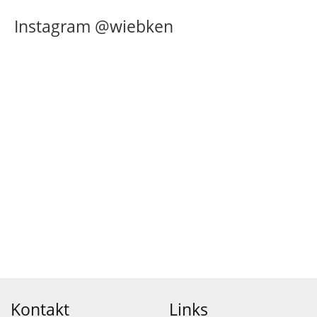
Instagram @wiebken
Kontakt
Links