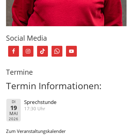
Social Media
Termine
Termin Informationen:
Sprechstunde
DI
19
17:30 Uhr
MAI
2026
Zum Veranstaltungskalender