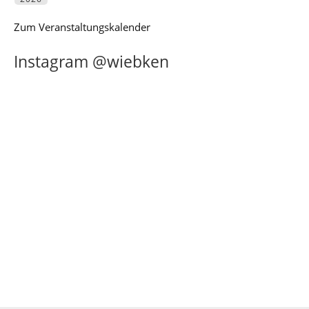
Zum Veranstaltungskalender
Instagram @wiebken