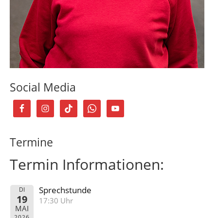
Social Media
Termine
Termin Informationen:
Sprechstunde
DI
19
17:30 Uhr
MAI
2026