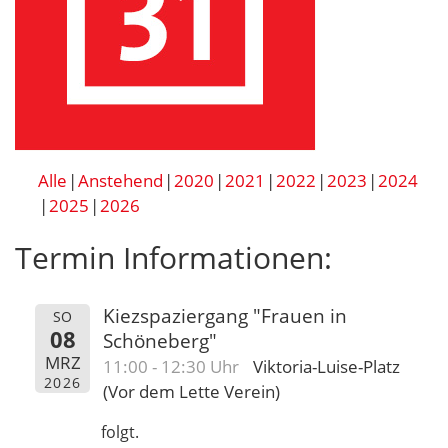
Alle
Anstehend
2020
2021
2022
2023
2024
2025
2026
Termin Informationen:
Kiezspaziergang "Frauen in
SO
08
Schöneberg"
MRZ
11:00 - 12:30 Uhr
Viktoria-Luise-Platz
2026
(Vor dem Lette Verein)
folgt.