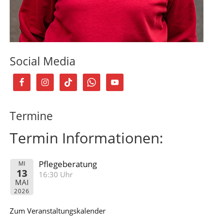
Social Media
Termine
Termin Informationen:
Pflegeberatung
MI
13
16:30 Uhr
MAI
2026
Zum Veranstaltungskalender