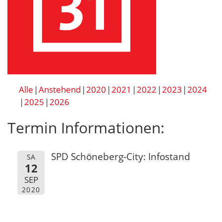
Alle
Anstehend
2020
2021
2022
2023
2024
2025
2026
Termin Informationen:
SPD Schöneberg-City: Infostand
SA
12
SEP
2020