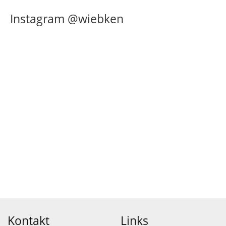
Instagram @wiebken
Kontakt
Links