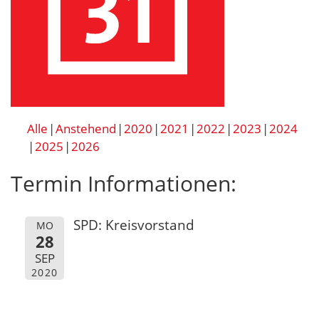
Alle
Anstehend
2020
2021
2022
2023
2024
2025
2026
Termin Informationen:
SPD: Kreisvorstand
MO
28
SEP
2020