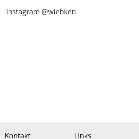
Instagram @wiebken
Kontakt
Links