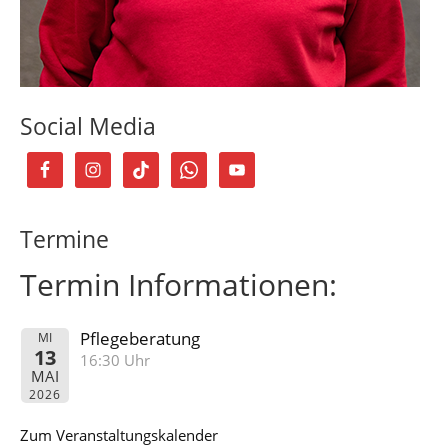
Social Media
Termine
Termin Informationen:
Pflegeberatung
MI
13
16:30 Uhr
MAI
2026
Zum Veranstaltungskalender