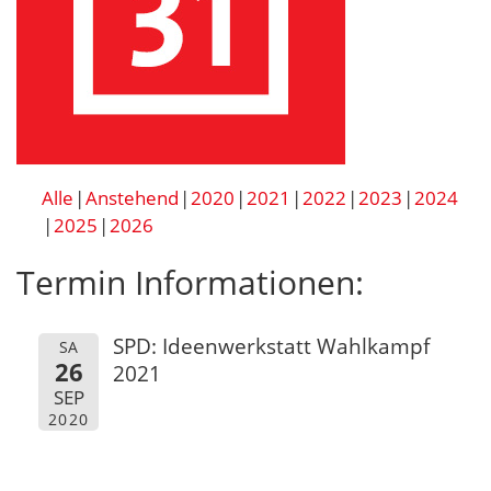
Alle
Anstehend
2020
2021
2022
2023
2024
2025
2026
Termin Informationen:
SPD: Ideenwerkstatt Wahlkampf
SA
26
2021
SEP
2020