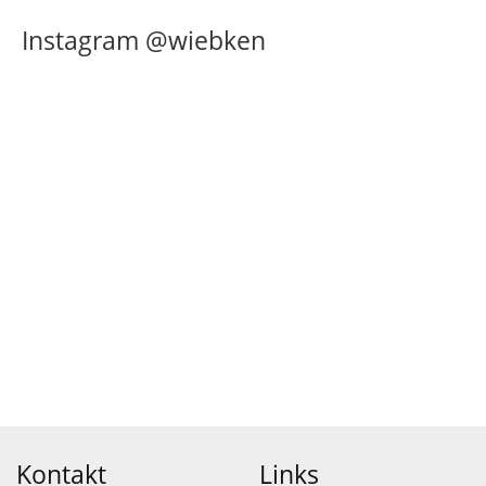
Instagram @wiebken
Kontakt
Links