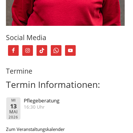
Social Media
Termine
Termin Informationen:
Pflegeberatung
MI
13
16:30 Uhr
MAI
2026
Zum Veranstaltungskalender