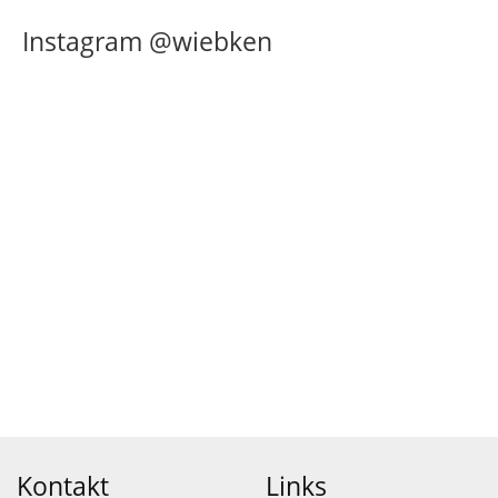
Instagram @wiebken
Kontakt
Links