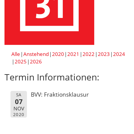
Alle
Anstehend
2020
2021
2022
2023
2024
2025
2026
Termin Informationen:
BVV: Fraktionsklausur
SA
07
NOV
2020