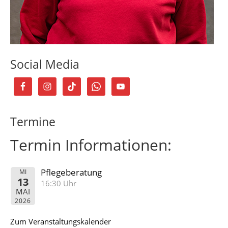
Social Media
Termine
Termin Informationen:
Pflegeberatung
MI
13
16:30 Uhr
MAI
2026
Zum Veranstaltungskalender