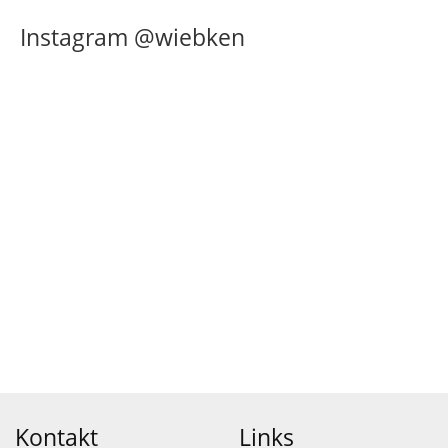
Instagram @wiebken
Kontakt
Links