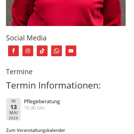
Social Media
Termine
Termin Informationen:
Pflegeberatung
MI
13
16:30 Uhr
MAI
2026
Zum Veranstaltungskalender