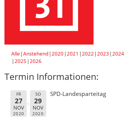
Alle
Anstehend
2020
2021
2022
2023
2024
2025
2026
Termin Informationen:
SPD-Landesparteitag
FR
SO
27
29
NOV
NOV
2020
2020