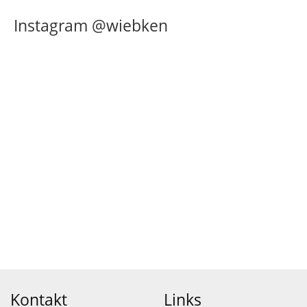
Instagram @wiebken
Kontakt
Links