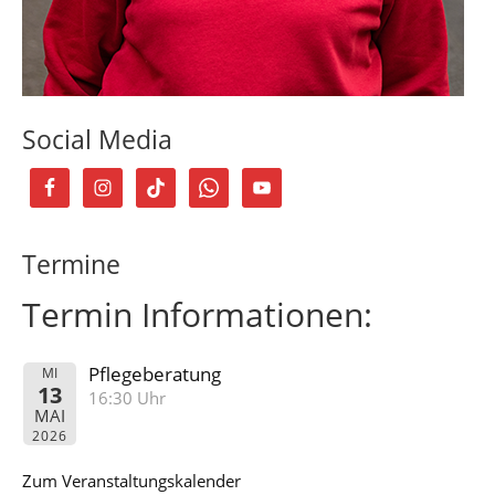
Social Media
Termine
Termin Informationen:
Pflegeberatung
MI
13
16:30 Uhr
MAI
2026
Zum Veranstaltungskalender