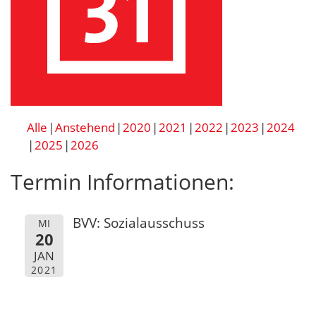
Alle
Anstehend
2020
2021
2022
2023
2024
2025
2026
Termin Informationen:
BVV: Sozialausschuss
MI
20
JAN
2021