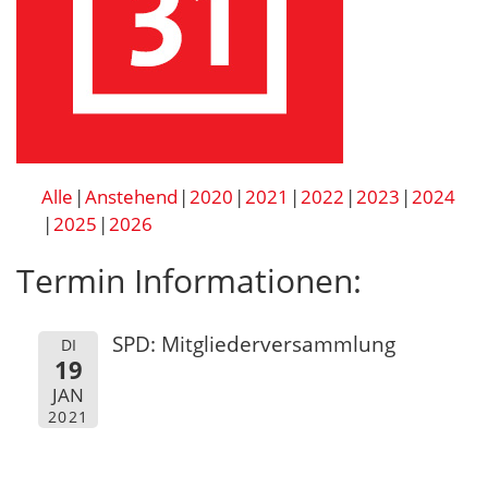
Alle
Anstehend
2020
2021
2022
2023
2024
2025
2026
Termin Informationen:
SPD: Mitgliederversammlung
DI
19
JAN
2021