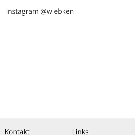
Instagram @wiebken
Kontakt
Links