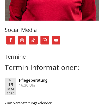
Social Media
Termine
Termin Informationen:
Pflegeberatung
MI
13
16:30 Uhr
MAI
2026
Zum Veranstaltungskalender