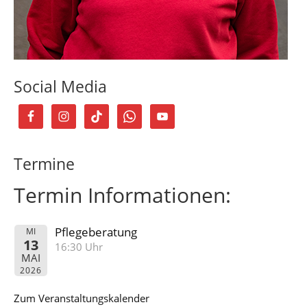
Social Media
Termine
Termin Informationen:
Pflegeberatung
MI
13
16:30 Uhr
MAI
2026
Zum Veranstaltungskalender