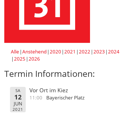
Alle
Anstehend
2020
2021
2022
2023
2024
2025
2026
Termin Informationen:
Vor Ort im Kiez
SA
12
11:00
Bayerischer Platz
JUN
2021