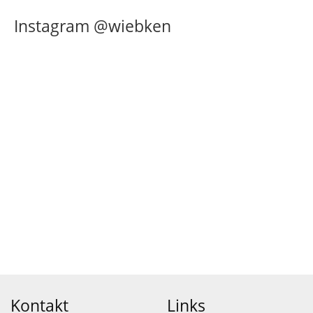
Instagram @wiebken
Kontakt
Links