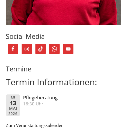
Social Media
Termine
Termin Informationen:
Pflegeberatung
MI
13
16:30 Uhr
MAI
2026
Zum Veranstaltungskalender