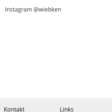
Instagram @wiebken
Kontakt
Links