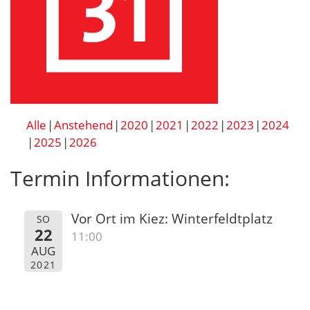
Alle
Anstehend
2020
2021
2022
2023
2024
2025
2026
Termin Informationen:
Vor Ort im Kiez: Winterfeldtplatz
SO
22
11:00
AUG
2021