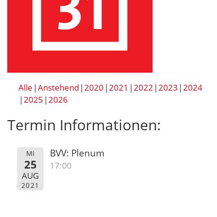
Alle
Anstehend
2020
2021
2022
2023
2024
2025
2026
Termin Informationen:
BVV: Plenum
MI
25
17:00
AUG
2021