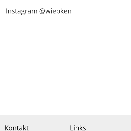
Instagram @wiebken
Kontakt
Links