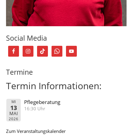
Social Media
Termine
Termin Informationen:
Pflegeberatung
MI
13
16:30 Uhr
MAI
2026
Zum Veranstaltungskalender