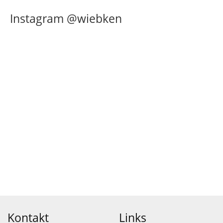
Instagram @wiebken
Kontakt
Links