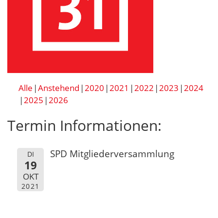
Alle
Anstehend
2020
2021
2022
2023
2024
2025
2026
Termin Informationen:
SPD Mitgliederversammlung
DI
19
OKT
2021