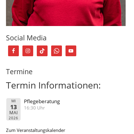
Social Media
Termine
Termin Informationen:
Pflegeberatung
MI
13
16:30 Uhr
MAI
2026
Zum Veranstaltungskalender