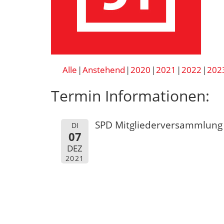
Alle
Anstehend
2020
2021
2022
202
Termin Informationen:
SPD Mitgliederversammlung
DI
07
DEZ
2021