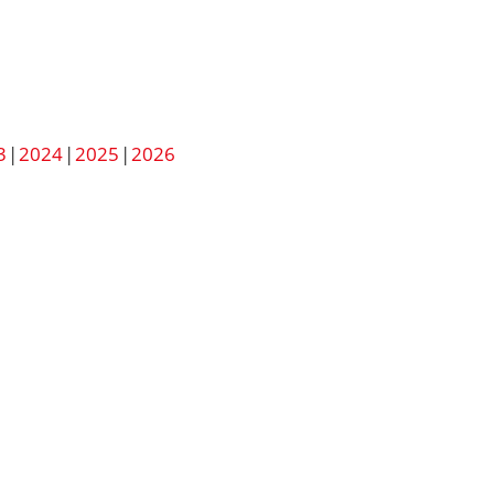
3
2024
2025
2026