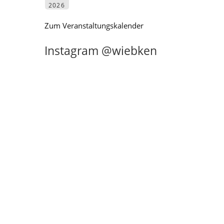
2026
Zum Veranstaltungskalender
Instagram @wiebken