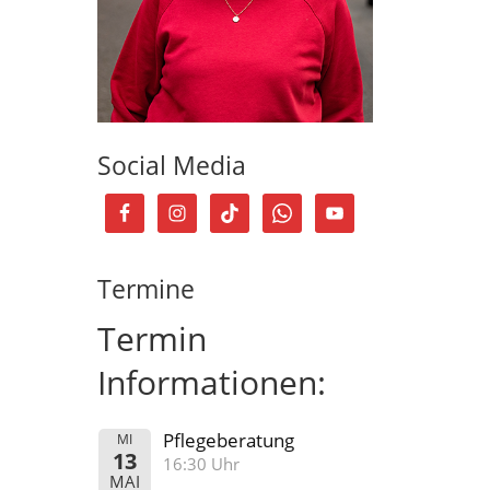
Social Media
Termine
Termin
Informationen:
Pflegeberatung
MI
13
16:30 Uhr
MAI