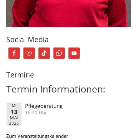
Social Media
Termine
Termin Informationen:
Pflegeberatung
MI
13
16:30 Uhr
MAI
2026
Zum Veranstaltungskalender