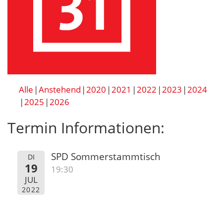
Alle
Anstehend
2020
2021
2022
2023
2024
2025
2026
Termin Informationen:
SPD Sommerstammtisch
DI
19
19:30
JUL
2022