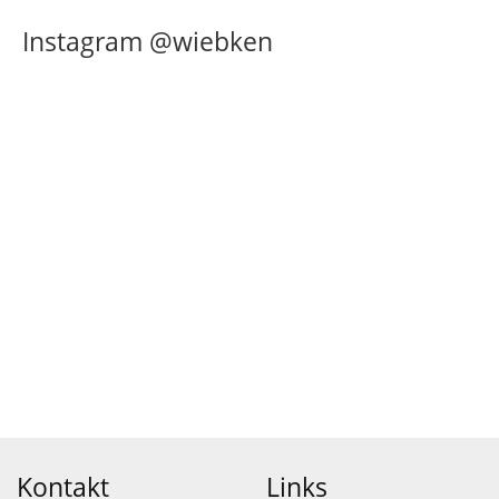
Instagram @wiebken
Kontakt
Links