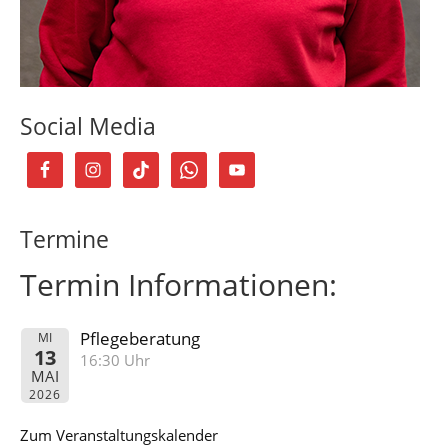
Social Media
Termine
Termin Informationen:
Pflegeberatung
MI
13
16:30 Uhr
MAI
2026
Zum Veranstaltungskalender