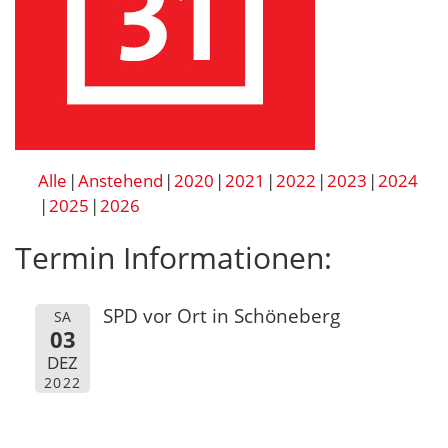
Alle
Anstehend
2020
2021
2022
2023
2024
2025
2026
Termin Informationen:
SPD vor Ort in Schöneberg
SA
03
DEZ
2022