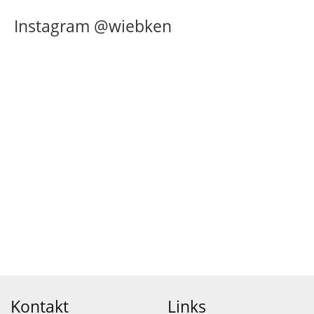
Instagram @wiebken
Kontakt
Links