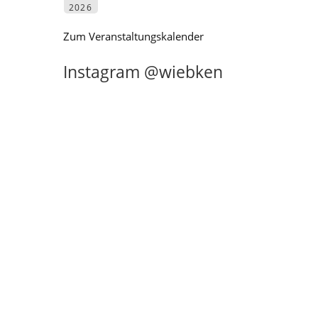
2026
Zum Veranstaltungskalender
Instagram @wiebken