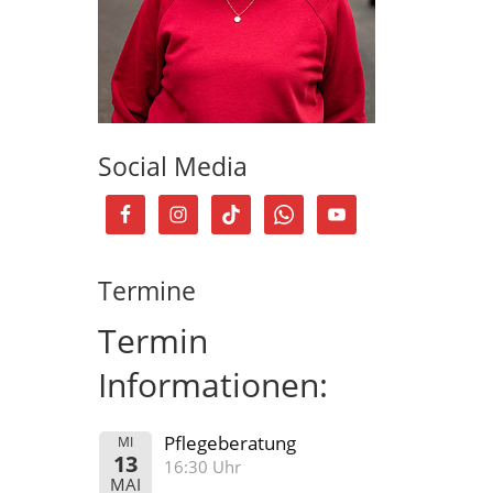
Social Media
Termine
Termin
Informationen:
Pflegeberatung
MI
13
16:30 Uhr
MAI