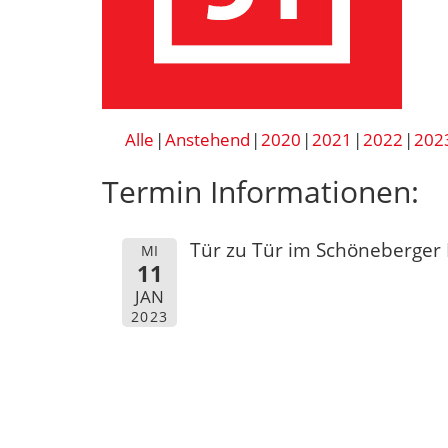
Alle
Anstehend
2020
2021
2022
202
Termin Informationen:
Tür zu Tür im Schöneberger
MI
11
JAN
2023