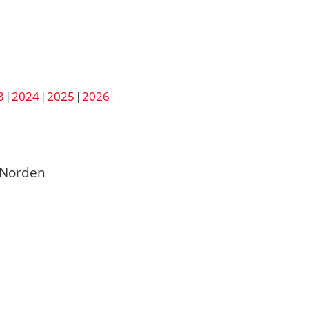
3
2024
2025
2026
 Norden