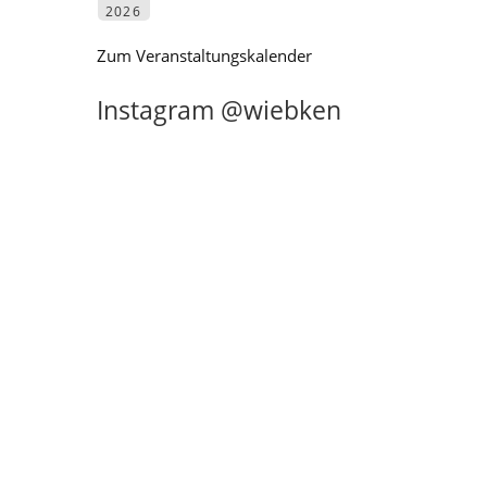
2026
Zum Veranstaltungskalender
Instagram @wiebken