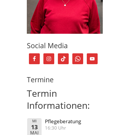
Social Media
Termine
Termin
Informationen:
Pflegeberatung
MI
13
16:30 Uhr
MAI