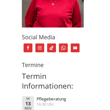
Social Media
Termine
Termin
Informationen:
Pflegeberatung
MI
13
16:30 Uhr
MAI