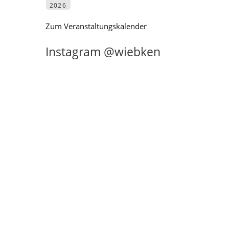
2026
Zum Veranstaltungskalender
Instagram @wiebken