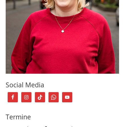
Social Media
Termine