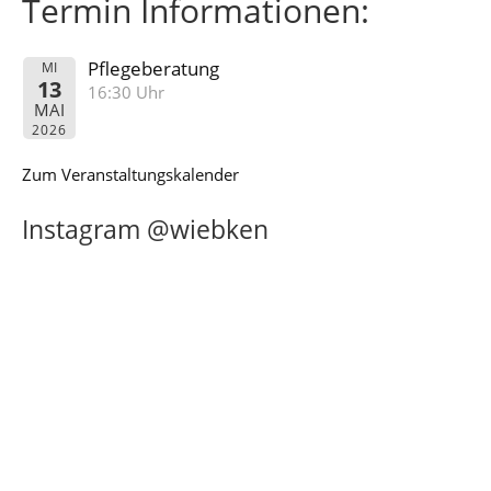
Termin Informationen:
Pflegeberatung
MI
13
16:30 Uhr
MAI
2026
Zum Veranstaltungskalender
Instagram @wiebken