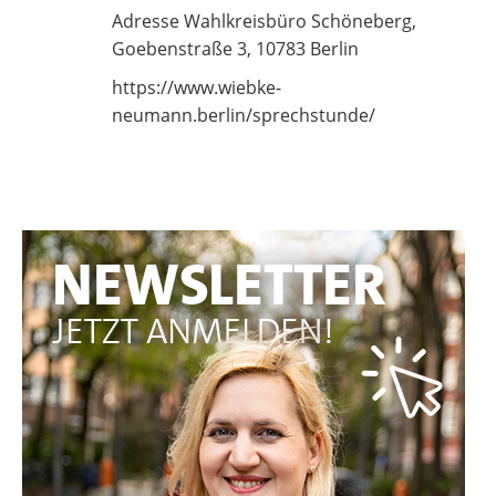
Adresse Wahlkreisbüro Schöneberg,
Goebenstraße 3, 10783 Berlin
https://www.wiebke-
neumann.berlin/sprechstunde/