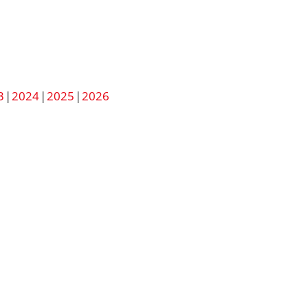
3
2024
2025
2026