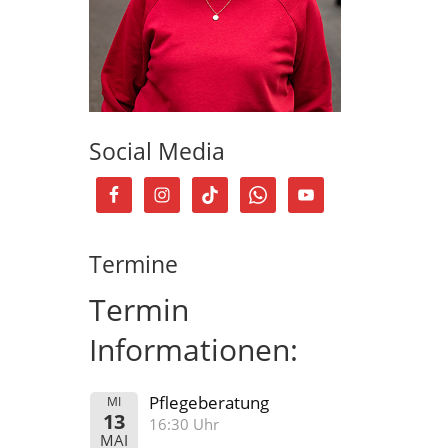
Social Media
Termine
Termin
Informationen:
Pflegeberatung
MI
13
16:30 Uhr
MAI