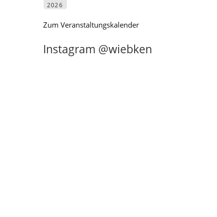
2026
Zum Veranstaltungskalender
Instagram @wiebken