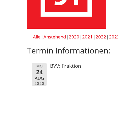
Alle
Anstehend
2020
2021
2022
202
Termin Informationen:
BVV: Fraktion
MO
24
AUG
2020