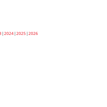
3
2024
2025
2026