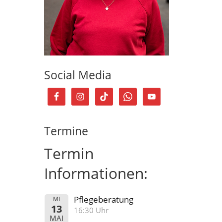
Social Media
Termine
Termin
Informationen:
Pflegeberatung
MI
13
16:30 Uhr
MAI