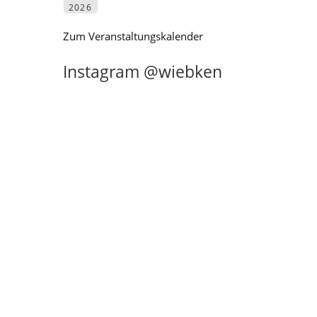
2026
Zum Veranstaltungskalender
Instagram @wiebken