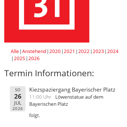
Alle
Anstehend
2020
2021
2022
2023
2024
2025
2026
Termin Informationen:
Kiezspaziergang Bayerischer Platz
SO
26
11:00 Uhr
Löwenstatue auf dem
JUL
Bayerischen Platz
2026
folgt.