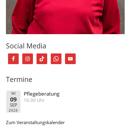
Social Media
Termine
Pflegeberatung
MI
09
16:30 Uhr
SEP
2026
Zum Veranstaltungskalender