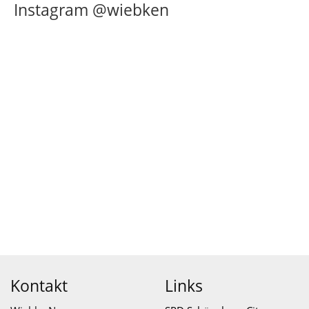
Instagram @wiebken
Kontakt
Links