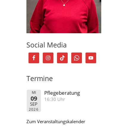
Social Media
Termine
Pflegeberatung
MI
09
16:30 Uhr
SEP
2026
Zum Veranstaltungskalender