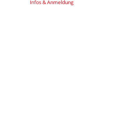
Infos & Anmeldung