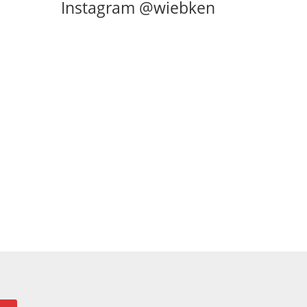
Instagram @wiebken