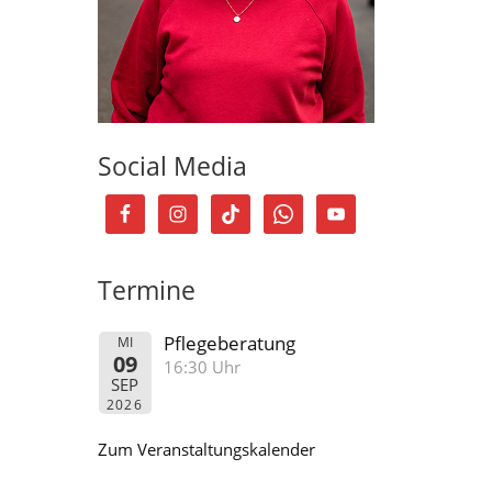
Social Media
Termine
Pflegeberatung
MI
09
16:30 Uhr
SEP
2026
Zum Veranstaltungskalender