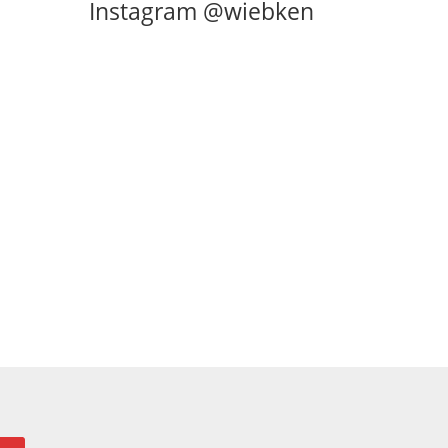
Instagram @wiebken