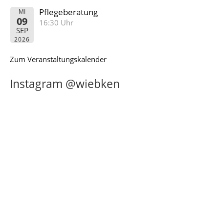
Pflegeberatung
MI
09
16:30 Uhr
SEP
2026
Zum Veranstaltungskalender
Instagram @wiebken