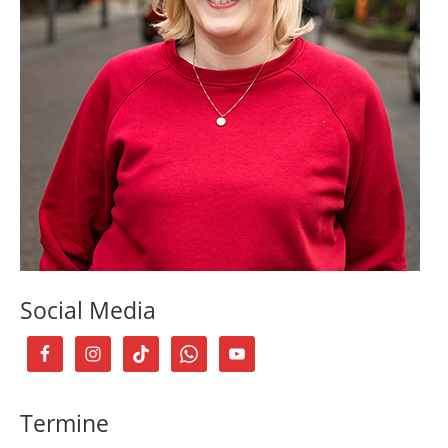
Social Media
Termine