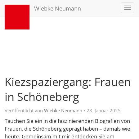
Wiebke Neumann
Toggl
navig
Kiezspaziergang: Frauen
in Schöneberg
Veröffentlicht von
Wiebke Neumann
•
28. Januar 2025
Tauchen Sie ein in die faszinierenden Biografien von
Frauen, die Schöneberg geprägt haben – damals wie
heute. Gemeinsam mit mir entdecken Sie am