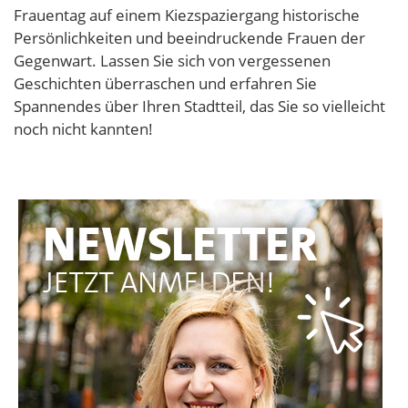
Frauentag auf einem Kiezspaziergang historische
Persönlichkeiten und beeindruckende Frauen der
Gegenwart. Lassen Sie sich von vergessenen
Geschichten überraschen und erfahren Sie
Spannendes über Ihren Stadtteil, das Sie so vielleicht
noch nicht kannten!