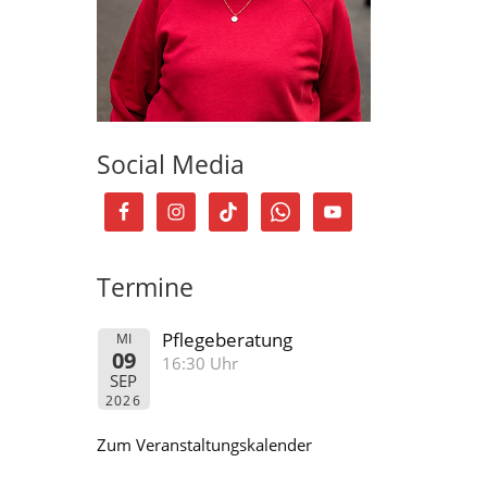
Social Media
Termine
Pflegeberatung
MI
09
16:30 Uhr
SEP
2026
Zum Veranstaltungskalender