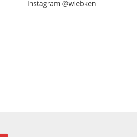
Instagram @wiebken