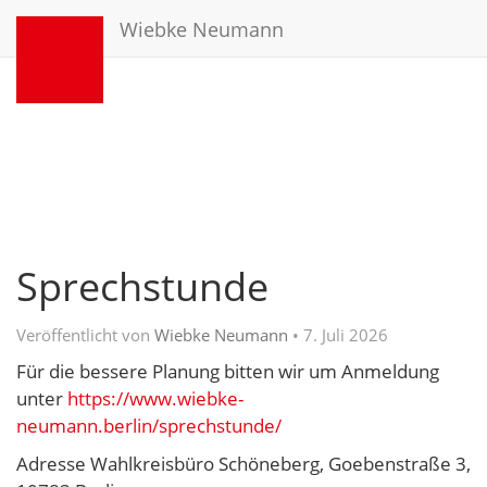
Wiebke Neumann
Sprechstunde
Veröffentlicht von
Wiebke Neumann
•
7. Juli 2026
Für die bessere Planung bitten wir um Anmeldung
unter
https://www.wiebke-
neumann.berlin/sprechstunde/
Adresse Wahlkreisbüro Schöneberg, Goebenstraße 3,