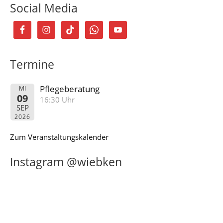
Social Media
Termine
Pflegeberatung
MI
09
16:30 Uhr
SEP
2026
Zum Veranstaltungskalender
Instagram @wiebken