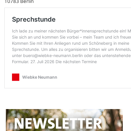
10783 Berlin