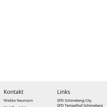
Kontakt
Links
Wiebke Neumann
SPD Schöneberg-City
SPD Tempelhof-Schöneberg