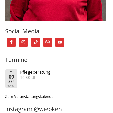
Social Media
Termine
Pflegeberatung
MI
09
16:30 Uhr
SEP
2026
Zum Veranstaltungskalender
Instagram @wiebken