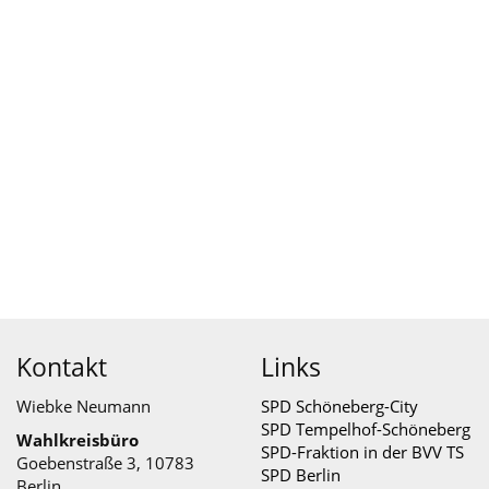
Kontakt
Links
Wiebke Neumann
SPD Schöneberg-City
SPD Tempelhof-Schöneberg
Wahlkreisbüro
SPD-Fraktion in der BVV TS
Goebenstraße 3, 10783
SPD Berlin
Berlin