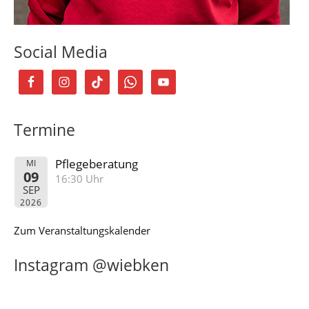
Social Media
Termine
Pflegeberatung
MI
09
16:30 Uhr
SEP
2026
Zum Veranstaltungskalender
Instagram @wiebken