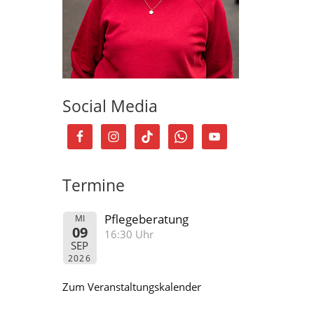
Social Media
Termine
Pflegeberatung
MI
09
16:30 Uhr
SEP
2026
Zum Veranstaltungskalender