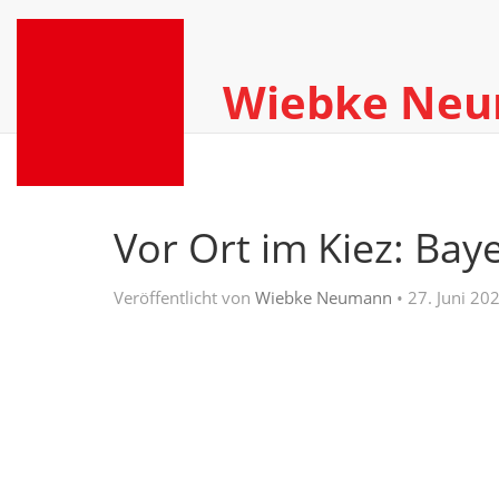
Wiebke Ne
Vor Ort im Kiez: Baye
Veröffentlicht von
Wiebke Neumann
•
27. Juni 20