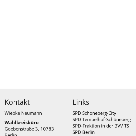
Kontakt
Links
Wiebke Neumann
SPD Schöneberg-City
SPD Tempelhof-Schöneberg
Wahlkreisbüro
SPD-Fraktion in der BVV TS
Goebenstraße 3, 10783
SPD Berlin
Berlin