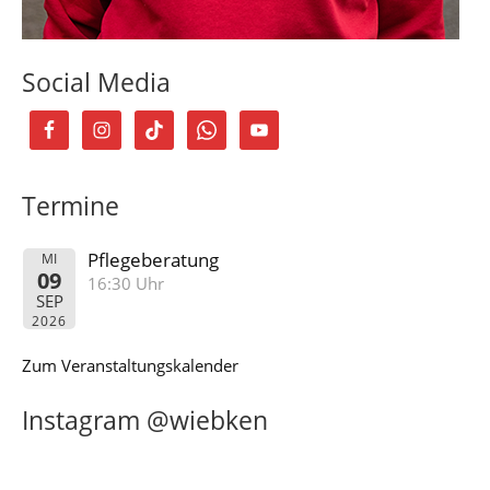
Social Media
Termine
Pflegeberatung
MI
09
16:30 Uhr
SEP
2026
Zum Veranstaltungskalender
Instagram @wiebken