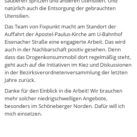
sauberen Spritzen und anderen Utensilien. Und
natürlich auch die Entsorgung der gebrauchten
Utensilien.
Das Team von Fixpunkt macht am Standort der
Auffahrt der Apostel-Paulus-Kirche am U-Bahnhof
Eisenacher Straße eine engagierte Arbeit. Das wird
auch in der Nachbarschaft positiv gesehen. Denn
dass das Drogenkonsummobil dort regelmäßig steht,
geht auch auf die Initiativen im Kiez und Diskussionen
in der Bezirksverordnetenversammlung der letzten
Jahre zurück.
Danke für den Einblick in die Arbeit! Wir brauchen
mehr solcher niedrigschwelligen Angebote,
besonders im Schöneberger Norden. Dafür will ich
mich einsetzen.