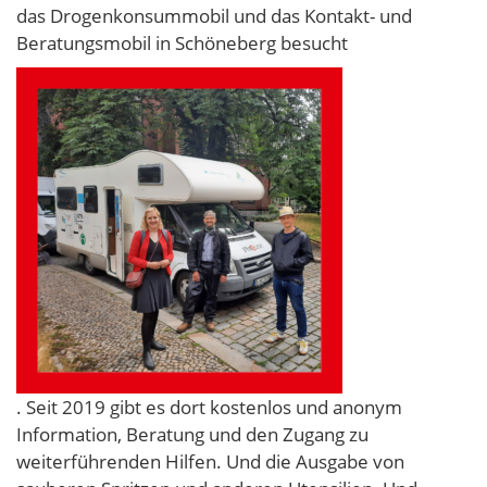
das Drogenkonsummobil und das Kontakt- und
Beratungsmobil in Schöneberg besucht
. Seit 2019 gibt es dort kostenlos und anonym
Information, Beratung und den Zugang zu
weiterführenden Hilfen. Und die Ausgabe von