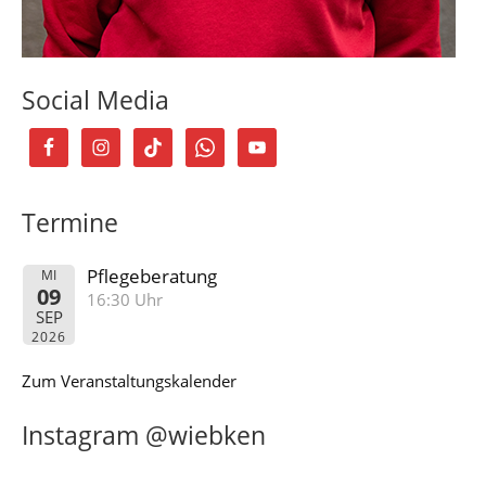
Social Media
Termine
Pflegeberatung
MI
09
16:30 Uhr
SEP
2026
Zum Veranstaltungskalender
Instagram @wiebken