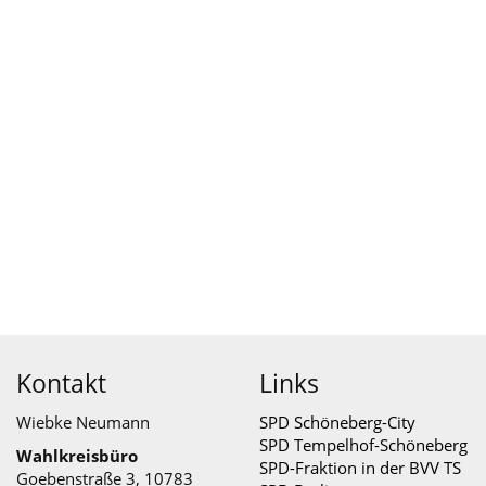
Kontakt
Links
Wiebke Neumann
SPD Schöneberg-City
SPD Tempelhof-Schöneberg
Wahlkreisbüro
SPD-Fraktion in der BVV TS
Goebenstraße 3, 10783